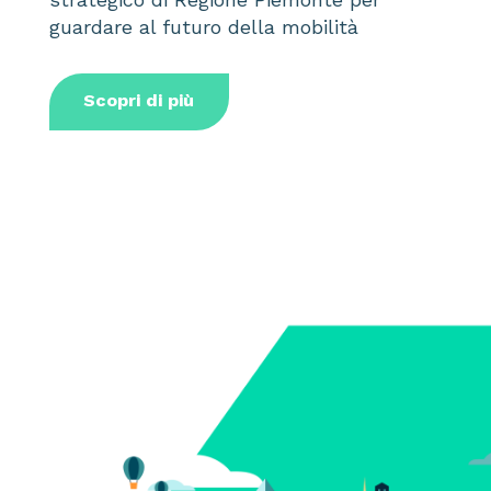
guardare al futuro della mobilità
Scopri di più