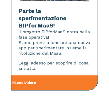
Parte la
sperimentazione
BIPforMaaS!
Il progetto BIPforMaaS entra nella
fase operativa!
Siamo pronti a lanciare una nuova
app per sperimentare insieme la
rivoluzione del MaaS!
Leggi adesso per scoprire di cosa
si tratta
#Condividere