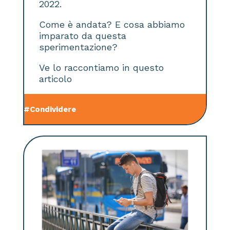
2022.
Come è andata? E cosa abbiamo
imparato da questa
sperimentazione?
Ve lo raccontiamo in questo
articolo
#Condividere