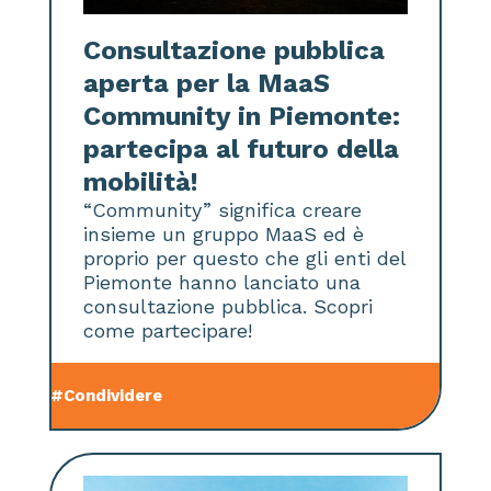
Consultazione pubblica
aperta per la MaaS
Community in Piemonte:
partecipa al futuro della
mobilità!
“Community” significa creare
insieme un gruppo MaaS ed è
proprio per questo che gli enti del
Piemonte hanno lanciato una
consultazione pubblica. Scopri
come partecipare!
#Condividere