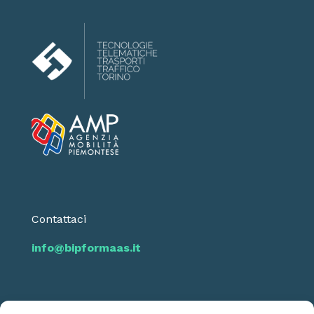
Contattaci
info@bipformaas.it