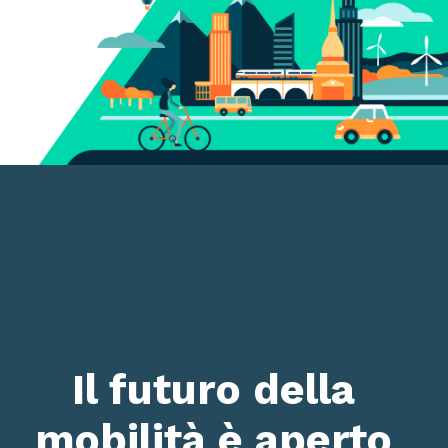
Il futuro della
mobilità è aperto