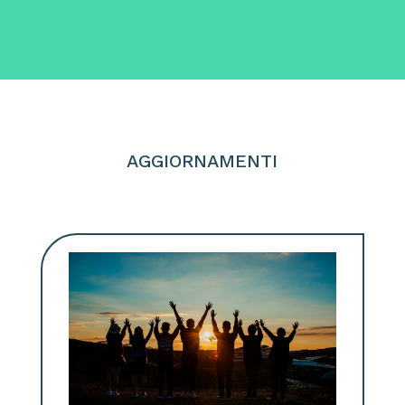
AGGIORNAMENTI