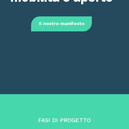
Il nostro manifesto
FASI DI PROGETTO