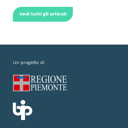
Vedi tutti gli articoli
Un progetto di