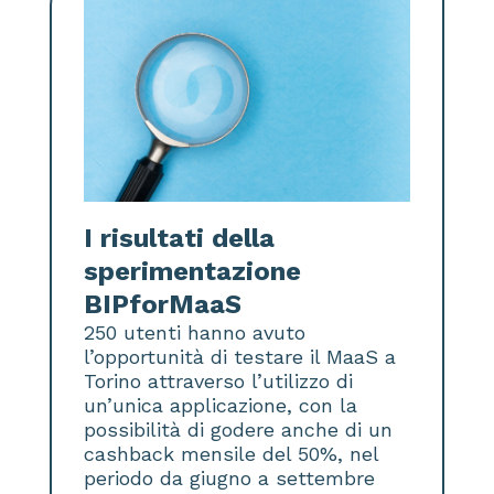
I risultati della
sperimentazione
BIPforMaaS
250 utenti hanno avuto
l’opportunità di testare il MaaS a
Torino attraverso l’utilizzo di
un’unica applicazione, con la
possibilità di godere anche di un
cashback mensile del 50%, nel
periodo da giugno a settembre