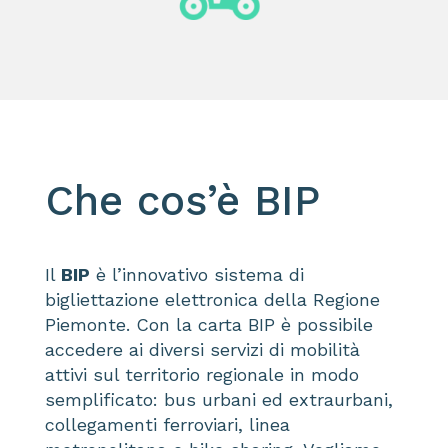
Che cos’è BIP
Il
BIP
è l’innovativo sistema di
bigliettazione elettronica della Regione
Piemonte.
Con la carta BIP è possibile
accedere
ai diversi servizi di mobilità
attivi sul territorio regionale in modo
semplificato: bus urbani ed extraurbani,
collegamenti ferroviari, linea