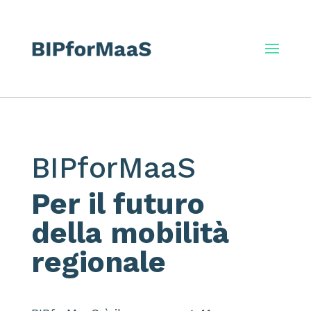
BIPforMaaS
Per il futuro
della mobilità
regionale