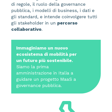
di regole, il ruolo della governance
pubblica, i modelli di business, i dati e
gli standard, e intende coinvolgere tutti
gli stakeholder in un
percorso
collaborativo
.
Immaginiamo un nuovo
ecosistema di mobilità per
un futuro più sostenibile.
Siamo la prima
amministrazione in Italia a
guidare un progetto MaaS a
governance pubblica.