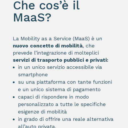
Che cos’è il
MaaS?
La Mobility as a Service (MaaS) è un
nuovo
concetto di mobilità
, che
prevede l’integrazione di molteplici
servizi di trasporto pubblici e
privati:
in un unico servizio accessibile via
smartphone
su una piattaforma con tante funzioni
e un unico sistema di pagamento
capaci di rispondere in modo
personalizzato a tutte le specifiche
esigenze di mobilità
in grado di offrire una reale alternativa
all’auto privata.