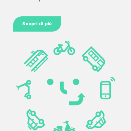
Scopri di più