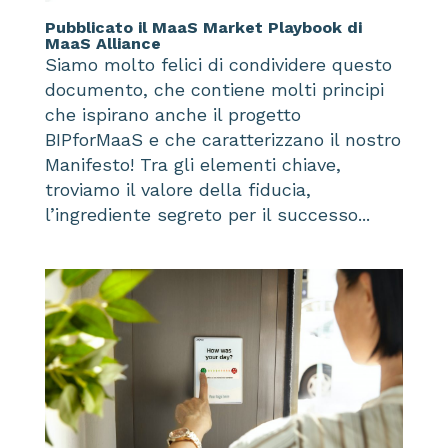
Pubblicato il MaaS Market Playbook di
MaaS Alliance
Siamo molto felici di condividere questo
documento, che contiene molti principi
che ispirano anche il progetto
BIPforMaaS e che caratterizzano il nostro
Manifesto! Tra gli elementi chiave,
troviamo il valore della fiducia,
l’ingrediente segreto per il successo...