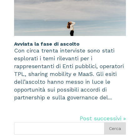
Avviata la fase di ascolto
Con circa trenta interviste sono stati
esplorati i temi rilevanti per i
rappresentanti di Enti pubblici, operatori
TPL, sharing mobility e MaaS. Gli esiti
dell’ascolto hanno messo in luce le
opportunità sui possibili accordi di
partnership e sulla governance del...
Post successivi »