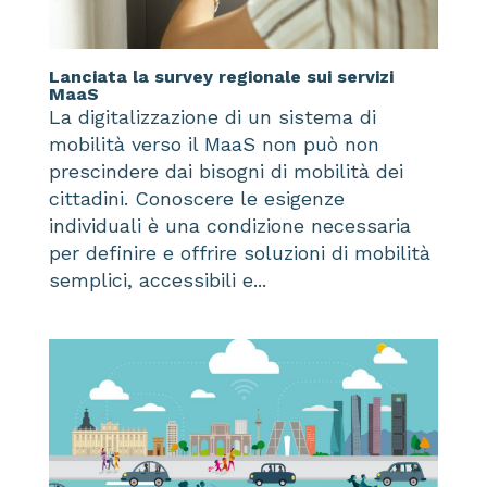
Lanciata la survey regionale sui servizi
MaaS
La digitalizzazione di un sistema di
mobilità verso il MaaS non può non
prescindere dai bisogni di mobilità dei
cittadini. Conoscere le esigenze
individuali è una condizione necessaria
per definire e offrire soluzioni di mobilità
semplici, accessibili e...