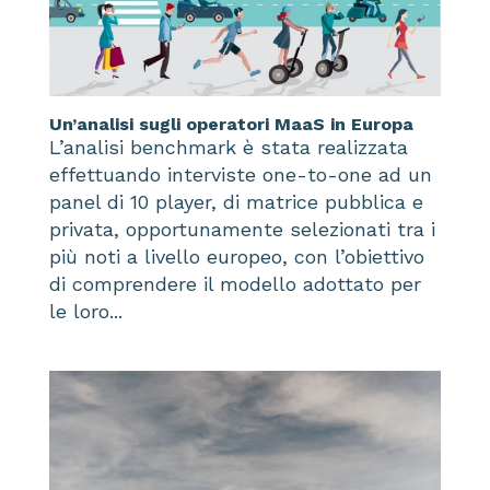
Un’analisi sugli operatori MaaS in Europa
L’analisi benchmark è stata realizzata
effettuando interviste one-to-one ad un
panel di 10 player, di matrice pubblica e
privata, opportunamente selezionati tra i
più noti a livello europeo, con l’obiettivo
di comprendere il modello adottato per
le loro...