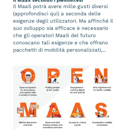
Il MaaS secondo i piemontesi
Il MaaS potrà avere mille gusti diversi
(approfondisci qui) a seconda delle
esigenze degli utilizzatori. Ma affinché il
suo sviluppo sia efficace è necessario
che gli operatori MaaS del futuro
conoscano tali esigenze e che offrano
pacchetti di mobilità personalizzati,...