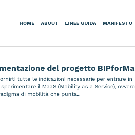
HOME
ABOUT
LINEE GUIDA
MANIFESTO
mentazione del progetto BIPforM
ornirti tutte le indicazioni necessarie per entrare in
i sperimentare il MaaS (Mobility as a Service), ovvero
adigma di mobilità che punta...